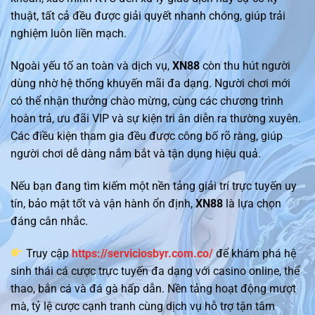
thuật, tất cả đều được giải quyết nhanh chóng, giúp trải
nghiệm luôn liền mạch.
Ngoài yếu tố an toàn và dịch vụ,
XN88
còn thu hút người
dùng nhờ hệ thống khuyến mãi đa dạng. Người chơi mới
có thể nhận thưởng chào mừng, cùng các chương trình
hoàn trả, ưu đãi VIP và sự kiện tri ân diễn ra thường xuyên.
Các điều kiện tham gia đều được công bố rõ ràng, giúp
người chơi dễ dàng nắm bắt và tận dụng hiệu quả.
Nếu bạn đang tìm kiếm một nền tảng giải trí trực tuyến uy
tín, bảo mật tốt và vận hành ổn định,
XN88
là lựa chọn
đáng cân nhắc.
Truy cập
https://serviciosbyr.com.co/
để khám phá hệ
sinh thái cá cược trực tuyến đa dạng với casino online, thể
thao, bắn cá và đá gà hấp dẫn. Nền tảng hoạt động mượt
mà, tỷ lệ cược cạnh tranh cùng dịch vụ hỗ trợ tận tâm