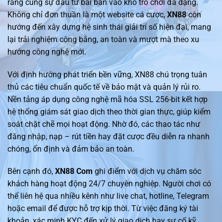
ràng cùng sự đầu tư bài bản vào kho trò chơi đa dạng.
Không chỉ đơn thuần là một website cá cược,
XN88
còn
hướng đến xây dựng hệ sinh thái giải trí số hiện đại, mang
lại trải nghiệm công bằng, an toàn và mượt mà theo xu
hướng công nghệ mới.
Với định hướng phát triển bền vững, XN88 chú trọng tuân
thủ các tiêu chuẩn quốc tế về bảo mật và quản lý rủi ro.
Nền tảng áp dụng công nghệ mã hóa SSL 256-bit kết hợp
hệ thống giám sát giao dịch theo thời gian thực, giúp kiểm
soát chặt chẽ mọi hoạt động. Nhờ đó, các thao tác như
đăng nhập, nạp – rút tiền hay đặt cược đều diễn ra nhanh
chóng, ổn định và đảm bảo an toàn.
Bên cạnh đó,
XN88 Com
ghi điểm với dịch vụ chăm sóc
khách hàng hoạt động 24/7 chuyên nghiệp. Người chơi có
thể liên hệ qua nhiều kênh như live chat, hotline, Telegram
hoặc email để được hỗ trợ kịp thời. Từ việc đăng ký tài
khoản, xác minh KYC đến xử lý giao dịch hay sự cố kỹ