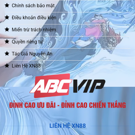
Chính sách bảo mật
Điều khoản điều kiện
Miển trừ trách nhiệm
Quyền riêng tư
Tác Giả Nguyễn An
Liên Hệ XN88
LIÊN HỆ XN88