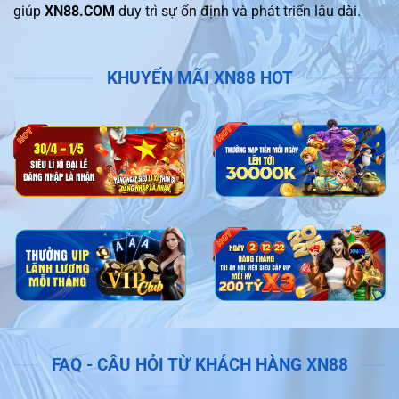
giúp
XN88.COM
duy trì sự ổn định và phát triển lâu dài.
KHUYẾN MÃI XN88 HOT
FAQ - CÂU HỎI TỪ KHÁCH HÀNG XN88