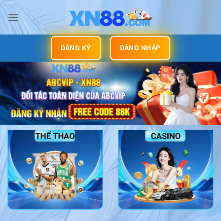
Bỏ
qua
nội
dung
ĐĂNG KÝ
ĐĂNG NHẬP