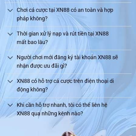
Chơi cá cược tại XN88 có an toàn và hợp
pháp không?
Thời gian xử lý nạp và rút tiền tại XN88
mất bao lâu?
Người chơi mới đăng ký tài khoản XN88 sẽ
nhận được ưu đãi gì?
XN88 có hỗ trợ cá cược trên điện thoại di
động không?
Khi cần hỗ trợ nhanh, tôi có thể liên hệ
XN88 qua những kênh nào?