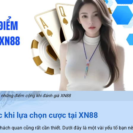
những điểm cộng khi đánh giá XN88
 khi lựa chọn cược tại XN88
ách quan cũng rất cần thiết. Dưới đây là một vài yếu tố bạn n