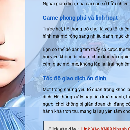
Ngoài giao diện, nhà cái còn sở hữu nhiề
Game phong phú và linh hoạt
Trước hết, hệ thống trò chơi là yếu tố khiế
hình mà mở rộng sang nhiều danh mục kh
Bạn có thể dễ dàng tìm thấy cá cược thể t
hội viên không bị nhàm chán khi trải nghiệ
cảm giác mới mẻ, không lặp lại trải nghiệm
Tốc độ giao dịch ổn định
Một trong những yếu tố quan trọng khác là
dịch. Hệ thống xử lý nạp tiền khá nhanh, t
người chơi không bị gián đoạn khi đang c
hành khá trơn tru, mang lại sự yên tâm cho
Click vào đây :
Link Vào XN88 Nhanh C