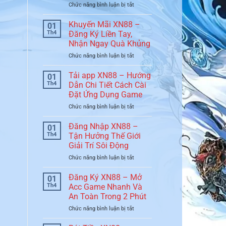
ở
Chức năng bình luận bị tắt
Hội
Đại
Việc
lý
Làm
Khuyến Mãi XN88 –
01
XN88
Hấp
Th4
Đăng Ký Liền Tay,
–
Dẫn,
Nhận Ngay Quà Khủng
Cơ
Thu
ở
Chức năng bình luận bị tắt
Hội
Nhập
Khuyến
Kiếm
Cao
Mãi
Tiền
Tải app XN88 – Hướng
01
XN88
Bền
Th4
Dẫn Chi Tiết Cách Cài
–
Vững
Đặt Ứng Dụng Game
Đăng
Và
ở
Chức năng bình luận bị tắt
Ký
Siêu
Tải
Liền
Hấp
app
Tay,
Dẫn
Đăng Nhập XN88 –
01
XN88
Nhận
Th4
Tận Hưởng Thế Giới
–
Ngay
Giải Trí Sôi Động
Hướng
Quà
ở
Chức năng bình luận bị tắt
Dẫn
Khủng
Đăng
Chi
Nhập
Tiết
Đăng Ký XN88 – Mở
01
XN88
Cách
Th4
Acc Game Nhanh Và
–
Cài
An Toàn Trong 2 Phút
Tận
Đặt
ở
Chức năng bình luận bị tắt
Hưởng
Ứng
Đăng
Thế
Dụng
Ký
Giới