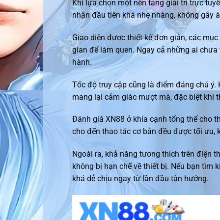
Khi lựa chọn một nền tảng giải trí trực tuy
nhận đầu tiên khá nhẹ nhàng, không gây á
Giao diện được thiết kế đơn giản, các mục 
gian để làm quen. Ngay cả những ai chưa
hành.
Tốc độ truy cập cũng là điểm đáng chú ý. K
mang lại cảm giác mượt mà, đặc biệt khi t
Đánh giá XN88 ở khía cạnh tổng thể cho th
cho đến thao tác cơ bản đều được tối ưu, 
Ngoài ra, khả năng tương thích trên điện t
không bị hạn chế về thiết bị. Nếu bạn tìm 
khá dễ chịu ngay từ lần đầu tận hưởng.