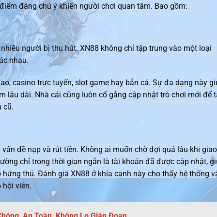
u điểm đáng chú ý khiến người chơi quan tâm. Bao gồm:
n nhiều người bị thu hút. XN88 không chỉ tập trung vào một loại
ác nhau.
hao, casino trực tuyến, slot game hay bắn cá. Sự đa dạng này g
m lâu dài. Nhà cái cũng luôn cố gắng cập nhật trò chơi mới để 
 cũ.
 vấn đề nạp và rút tiền. Không ai muốn chờ đợi quá lâu khi giao
hường chỉ trong thời gian ngắn là tài khoản đã được cập nhật, g
ó hứng thú. Đánh giá XN88 ở khía cạnh này cho thấy hệ thống v
 hội viên.
hóng, An Toàn, Không Lo Gián Đoạn