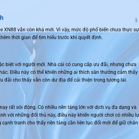
nh
e XN88 vẫn còn khá mới. Vì vậy, mức độ phổ biến chưa thực sự
thêm thời gian để tìm hiểu trước khi quyết định.
đặc biệt với người mới. Nhà cái có cung cấp ưu đãi, nhưng chưa
hác. Điều này có thể khiến những ai thích săn thưởng cảm thấy
đãi cho thấy vẫn còn dư địa để cải thiện trong tương lai.
nay rất sôi động. Có nhiều nền tảng lớn với dịch vụ đa dạng và
nh với những đối thủ này, điều này khiến người chơi có nhiều l
cạnh tranh cho thấy nền tảng cần liên tục đổi mới để giữ chân