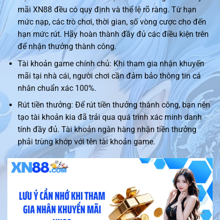
mãi XN88 đều có quy định và thể lệ rõ ràng. Từ hạn
mức nạp, các trò chơi, thời gian, số vòng cược cho đến
hạn mức rút. Hãy hoàn thành đầy đủ các điều kiện trên
để nhận thưởng thành công.
Tài khoản game chính chủ: Khi tham gia nhận khuyến
mãi tại nhà cái, người chơi cần đảm bảo thông tin cá
nhân chuẩn xác 100%.
Rút tiền thưởng: Để rút tiền thưởng thành công, bạn nên
tạo tài khoản kia đã trải qua quá trình xác minh danh
tính đầy đủ. Tài khoản ngân hàng nhận tiền thưởng
phải trùng khớp với tên tài khoản game.