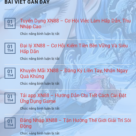
BÀI VIẾT GẦN ĐÂY
Tuyển Dụng XN88 – Cơ Hội Việc Làm Hấp Dẫn, Thu
01
Th4
Nhập Cao
ở
Chức năng bình luận bị tắt
Tuyển
Dụng
Đại lý XN88 – Cơ Hội Kiếm Tiền Bền Vững Và Siêu
01
XN88
Th4
Hấp Dẫn
–
ở
Chức năng bình luận bị tắt
Cơ
Đại
Hội
lý
Khuyến Mãi XN88 – Đăng Ký Liền Tay, Nhận Ngay
Việc
01
XN88
Làm
Th4
Quà Khủng
–
Hấp
ở
Chức năng bình luận bị tắt
Cơ
Dẫn,
Khuyến
Hội
Thu
Mãi
Tải app XN88 – Hướng Dẫn Chi Tiết Cách Cài Đặt
Kiếm
01
Nhập
XN88
Tiền
Th4
Ứng Dụng Game
Cao
–
Bền
ở
Chức năng bình luận bị tắt
Đăng
Vững
Tải
Ký
Và
app
Đăng Nhập XN88 – Tận Hưởng Thế Giới Giải Trí Sôi
Liền
01
Siêu
XN88
Tay,
Th4
Động
Hấp
–
Nhận
Dẫn
ở
Chức năng bình luận bị tắt
Hướng
Ngay