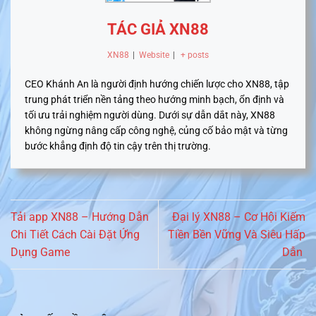
TÁC GIẢ XN88
XN88
|
Website
|
+ posts
CEO Khánh An là người định hướng chiến lược cho XN88, tập
trung phát triển nền tảng theo hướng minh bạch, ổn định và
tối ưu trải nghiệm người dùng. Dưới sự dẫn dắt này, XN88
không ngừng nâng cấp công nghệ, củng cố bảo mật và từng
bước khẳng định độ tin cậy trên thị trường.
Tải app XN88 – Hướng Dẫn
Đại lý XN88 – Cơ Hội Kiếm
Chi Tiết Cách Cài Đặt Ứng
Tiền Bền Vững Và Siêu Hấp
Dụng Game
Dẫn