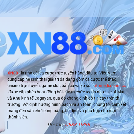
Tài
Khiến
Lộc
Dân
XN88
Chơi
–
Chọi
Chơi
Kê
Game
Mê
Nhận
Mẩn
Quà
Siêu
Khủng
XN88
- là nhà cái cá cược trực tuyến hàng đầu tại Việt Nam,
cung cấp hệ sinh thái giải trí đa dạng gồm cá cược thể thao,
casino trực tuyến, game slot, bắn cá và xổ số.
Infomedia.com.co
được cấp phép hoạt động bởi các tổ chức uy tín như Isle of Man
và Khu kinh tế Cagayan, qua đó khẳng định độ tin cậy trên thị
trường. Với định hướng minh bạch và an toàn, chúng tôi cam kết
mang đến sân chơi công bằng, ổn định và phù hợp cho mọi
thành viên.
Đối tác:
U888
,
U888
,