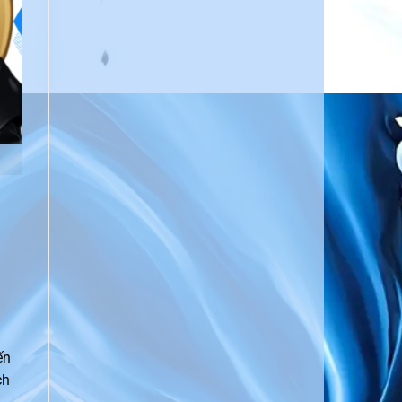
́n
ch