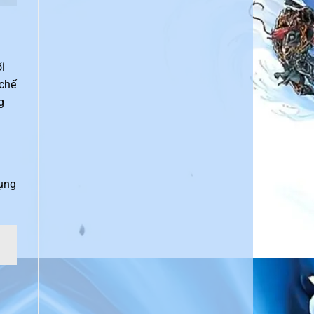
́i
chế
g
ụng