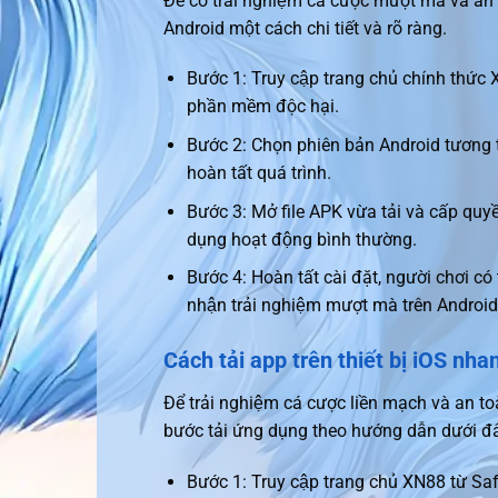
Để có trải nghiệm cá cược mượt mà và a
Android một cách chi tiết và rõ ràng.
Bước 1: Truy cập trang chủ chính thức XN
phần mềm độc hại.
Bước 2: Chọn phiên bản Android tương thíc
hoàn tất quá trình.
Bước 3: Mở file APK vừa tải và cấp quyề
dụng hoạt động bình thường.
Bước 4: Hoàn tất cài đặt, người chơi có
nhận trải nghiệm mượt mà trên Android
Cách tải app trên thiết bị iOS nha
Để trải nghiệm cá cược liền mạch và an t
bước tải ứng dụng theo hướng dẫn dưới đ
Bước 1: Truy cập trang chủ XN88 từ Safa