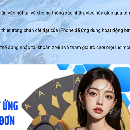
 vào nút tải và chờ hệ thống xác nhận, việc này giúp quá trì
 thiết trong phần cài đặt của iPhone để ứng dụng hoạt động bì
 thể đăng nhập tài khoản XN88 và tham gia trò chơi mọi lúc mọ