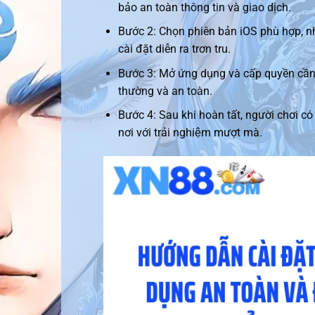
bảo an toàn thông tin và giao dịch.
Bước 2: Chọn phiên bản iOS phù hợp, nhấn
cài đặt diễn ra trơn tru.
Bước 3: Mở ứng dụng và cấp quyền cần
thường và an toàn.
Bước 4: Sau khi hoàn tất, người chơi có
nơi với trải nghiệm mượt mà.