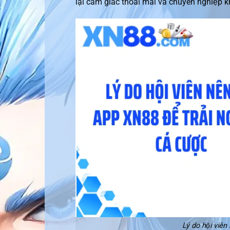
lại cảm giác thoải mái và chuyên nghiệp k
Lý do hội viên