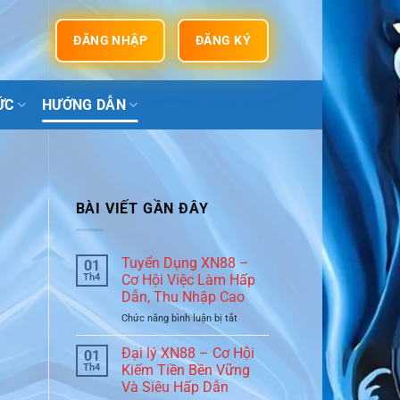
ĐĂNG NHẬP
ĐĂNG KÝ
ỨC
HƯỚNG DẪN
BÀI VIẾT GẦN ĐÂY
Tuyển Dụng XN88 –
01
Th4
Cơ Hội Việc Làm Hấp
Dẫn, Thu Nhập Cao
ở
Chức năng bình luận bị tắt
Tuyển
Dụng
Đại lý XN88 – Cơ Hội
01
XN88
Th4
Kiếm Tiền Bền Vững
–
Và Siêu Hấp Dẫn
Cơ