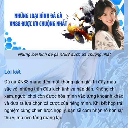
Những loại hình đá gà XN88 được ưa chuộng nhất
Lời kết
Đá gà XN88 mang đến một không gian giải trí đầy màu
sắc với những trận đấu kịch tính và hấp dẫn. Không chỉ
xem, người chơi còn được hòa mình vào từng khoảnh khắc
và đưa ra lựa chọn cá cược của riêng mình. Khi kết hợp trải
nghiệm cùng chiến lược hợp lý, bạn sẽ cảm nhận rõ hơn sự
thú vị mà nền tảng mang lại.