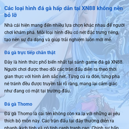
Các loại hình đá gà hấp dẫn tại XN88 không nên
bỏ lỡ
Nhà cái hiện mang đến nhiều lựa chọn khác nhau để người
chơi khám phá. Mỗi loại hình đều có nét đặc trưng riêng,
tạo nên sự đa dạng và giúp trải nghiệm luôn mới mẻ.
Đá gà trực tiếp chân thật
Đây là hình thức phổ biến nhất tại sảnh game đá gà XN88.
Người chơi được theo dõi các trận đấu diễn ra theo thời
gian thực với hình ảnh sắc nét. Từng cú ra đòn, từng pha
né tránh đều được truyền tải rõ ràng, mang lại cảm giác
như đang có mặt tại trường đấu.
Đá gà Thomo
Đá gà Thomo là cái tên không còn xa lạ với những ai yêu
thích bộ môn này. Các trận đấu tại đây thường diễn ra
nhanh, kịch tính và có tính cạnh tranh cao. Chính sự hấp