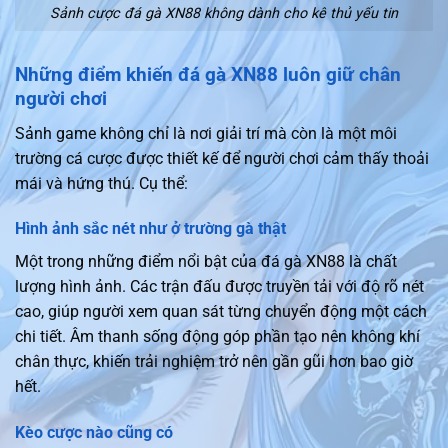
Sảnh cược đá gà XN88 không dành cho kê thủ yếu tin
Những điểm khiến đá gà XN88 luôn giữ chân
người chơi
Sảnh game không chỉ là nơi giải trí mà còn là một môi
trường cá cược được thiết kế để người chơi cảm thấy thoải
mái và hứng thú. Cụ thể:
Hình ảnh sắc nét như ở trường gà thật
Một trong những điểm nổi bật của đá gà XN88 là chất
lượng hình ảnh. Các trận đấu được truyền tải với độ rõ nét
cao, giúp người xem quan sát từng chuyển động một cách
chi tiết. Âm thanh sống động góp phần tạo nên không khí
chân thực, khiến trải nghiệm trở nên gần gũi hơn bao giờ
hết.
Kèo cược nào cũng có