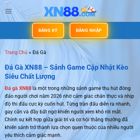
Bỏ
qua
nội
dung
ĐĂNG KÝ
ĐĂNG NHẬP
Trang Chủ
»
Đá Gà
Đá Gà XN88 – Sảnh Game Cập Nhật Kèo
Siêu Chất Lượng
Đá gà XN88
là một trong những sảnh game thu hút đông
đảo người chơi năm 2026 nhờ cảm giác chân thực và nhịp
độ thi đấu cực kỳ cuốn hút. Từng trận đấu diễn ra nhanh,
gay cấn và đầy bất ngờ khiến người xem khó rời mắt.
Chính sự kết hợp giữa giải trí và cơ hội thắng thưởng đã
khiến sảnh trở thành lựa chọn quen thuộc của nhiều người
yêu thích cảm giác mạnh.