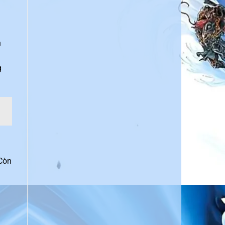
n
i
g
 Còn