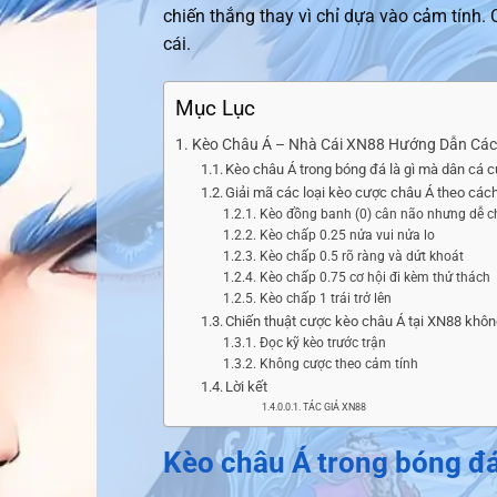
chiến thắng thay vì chỉ dựa vào cảm tính. 
cái.
Mục Lục
Kèo Châu Á – Nhà Cái XN88 Hướng Dẫn Các
Kèo châu Á trong bóng đá là gì mà dân cá 
Giải mã các loại kèo cược châu Á theo cách
Kèo đồng banh (0) cân não nhưng dễ c
Kèo chấp 0.25 nửa vui nửa lo
Kèo chấp 0.5 rõ ràng và dứt khoát
Kèo chấp 0.75 cơ hội đi kèm thử thách
Kèo chấp 1 trái trở lên
Chiến thuật cược kèo châu Á tại XN88 không
Đọc kỹ kèo trước trận
Không cược theo cảm tính
Lời kết
TÁC GIẢ XN88
Kèo châu Á trong bóng đá