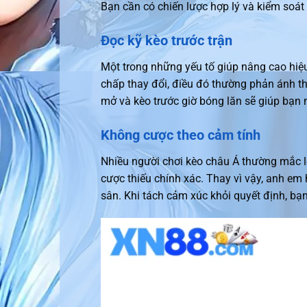
Bạn cần có chiến lược hợp lý và kiểm soát
Đọc kỹ kèo trước trận
Một trong những yếu tố giúp nâng cao hiệu
chấp thay đổi, điều đó thường phản ánh th
mở và kèo trước giờ bóng lăn sẽ giúp bạn 
Không cược theo cảm tính
Nhiều người chơi kèo châu Á thường mắc lỗ
cược thiếu chính xác. Thay vì vậy, anh em h
sân. Khi tách cảm xúc khỏi quyết định, bạn 