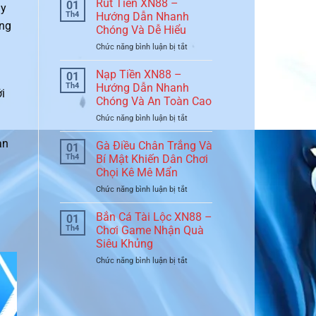
Game
Rút Tiền XN88 –
01
ay
XN88
Giải
Th4
Hướng Dẫn Nhanh
–
ằng
Trí
Chóng Và Dễ Hiểu
Mở
Sôi
ở
Chức năng bình luận bị tắt
Acc
Động
Rút
Game
Tiền
Nhanh
Nạp Tiền XN88 –
01
XN88
Và
Th4
Hướng Dẫn Nhanh
i
–
An
Chóng Và An Toàn Cao
Hướng
Toàn
ở
Chức năng bình luận bị tắt
Dẫn
Trong
Nạp
Nhanh
2
an
Tiền
Chóng
Phút
Gà Điều Chân Trắng Và
01
XN88
Và
Th4
Bí Mật Khiến Dân Chơi
–
Dễ
Chọi Kê Mê Mẩn
Hướng
Hiểu
ở
Chức năng bình luận bị tắt
Dẫn
Gà
Nhanh
Điều
Chóng
Bắn Cá Tài Lộc XN88 –
01
Chân
Và
Th4
Chơi Game Nhận Quà
Trắng
An
Siêu Khủng
Và
Toàn
ở
Chức năng bình luận bị tắt
Bí
Cao
Bắn
Mật
Cá
Khiến
Tài
Dân
Lộc
Chơi