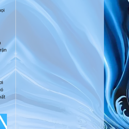
mọi
n
trận
ơi
có
hất