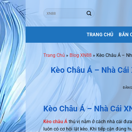
Bỏ
qua
nội
dung
TRANG CHỦ
BẮN 
Trang Chủ
»
Blog XN88
»
Kèo Châu Á – Nh
Kèo Châu Á – Nhà Cái
ĐĂN
Kèo Châu Á – Nhà Cái X
Kèo châu Á
thú vị nằm ở cách nhà cái đưa 
luôn có cơ hội lật kèo. Khi tiếp cận đúng 