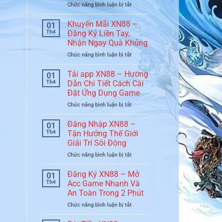
ở
Chức năng bình luận bị tắt
Hội
Đại
Việc
lý
Làm
Khuyến Mãi XN88 –
01
XN88
Hấp
Th4
Đăng Ký Liền Tay,
–
Dẫn,
Nhận Ngay Quà Khủng
Cơ
Thu
ở
Chức năng bình luận bị tắt
Hội
Nhập
Khuyến
Kiếm
Cao
Mãi
Tiền
Tải app XN88 – Hướng
01
XN88
Bền
Th4
Dẫn Chi Tiết Cách Cài
–
Vững
Đặt Ứng Dụng Game
Đăng
Và
ở
Chức năng bình luận bị tắt
Ký
Siêu
Tải
Liền
Hấp
app
Tay,
Dẫn
Đăng Nhập XN88 –
01
XN88
Nhận
Th4
Tận Hưởng Thế Giới
–
Ngay
Giải Trí Sôi Động
Hướng
Quà
ở
Chức năng bình luận bị tắt
Dẫn
Khủng
Đăng
Chi
Nhập
Tiết
Đăng Ký XN88 – Mở
01
XN88
Cách
Th4
Acc Game Nhanh Và
–
Cài
An Toàn Trong 2 Phút
Tận
Đặt
ở
Chức năng bình luận bị tắt
Hưởng
Ứng
Đăng
Thế
Dụng
Ký
Giới